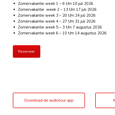
Zomervakantie week 1 – 6 t/m 10 juli 2026
Zomervakantie week 2 – 13 t/m 17 juli 2026
Zomervakantie week 3 – 20 t/m 24 juli 2026
Zomervakantie week 4 – 27 t/m 31 juli 2026
Zomervakantie week 5 – 3 t/m 7 augustus 2026
Zomervakantie week 6 – 10 t/m 14 augustus 2026
Reserveer
Download de audiotour app
K