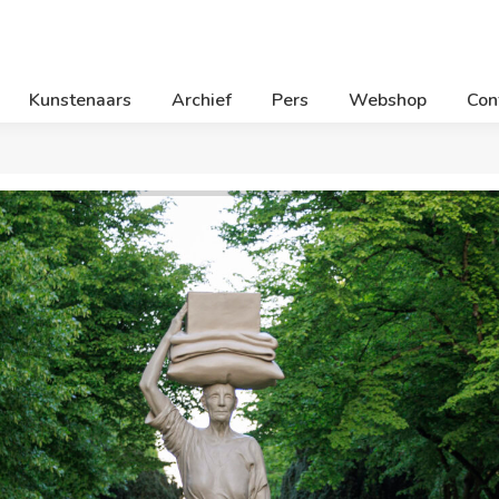
Kunstenaars
Archief
Pers
Webshop
Con