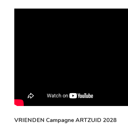
VRIENDEN Campagne ARTZUID 2028