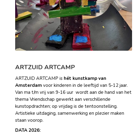
ARTZUID ARTCAMP
ARTZUID ARTCAMP is
hét kunstkamp van
Amsterdam
voor kinderen in de leeftijd van 5-12 jaar.
Van ma t/m vrij van 9-16 uur wordt aan de hand van het
thema Vriendschap gewerkt aan verschillende
kunstopdrachten; op vrijdag is de tentoonstelling.
Artistieke uitdaging, samenwerking en plezier maken
staan voorop.
DATA 2026: