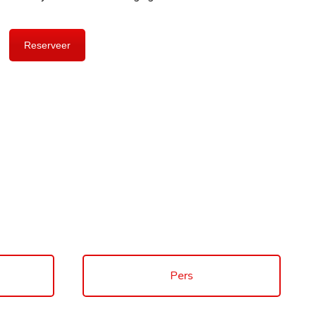
Reserveer
Pers