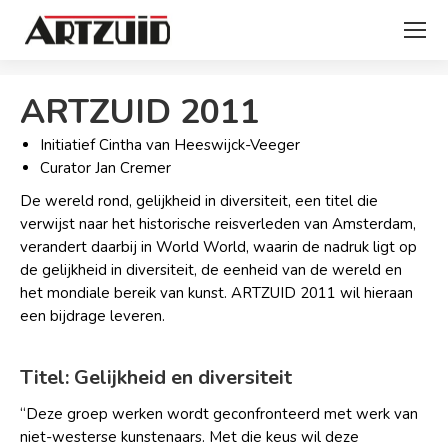
Je bent hier:
ARTZUID 2011
Initiatief Cintha van Heeswijck-Veeger
Curator Jan Cremer
De wereld rond, gelijkheid in diversiteit, een titel die
verwijst naar het historische reisverleden van Amsterdam,
verandert daarbij in World World, waarin de nadruk ligt op
de gelijkheid in diversiteit, de eenheid van de wereld en
het mondiale bereik van kunst. ARTZUID 2011 wil hieraan
een bijdrage leveren.
Titel: Gelijkheid en diversiteit
“Deze groep werken wordt geconfronteerd met werk van
niet-westerse kunstenaars. Met die keus wil deze