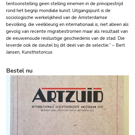
tentoonstelling geen stelling innemen in de principestrijd
rond het begrip mondiale kunst. Uitgangspunt is de
sociologische werkelijkheid van de Amsterdamse
bevolking, die veelkleurig en internationaal is, niet alleen als
gevolg van recente migratiestromen maar als resultaat van
de eeuwenoude reislustige geschiedenis van de stad. Die
leverde ook de sleutel bij dit deel van de selectie.” – Bert
Jansen, Kunsthistoricus
Bestel nu