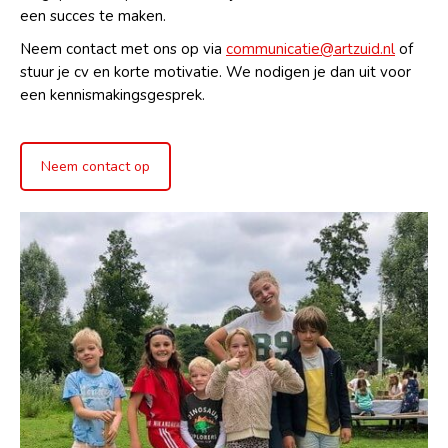
een succes te maken.
Neem contact met ons op via
communicatie@artzuid.nl
of
stuur je cv en korte motivatie. We nodigen je dan uit voor
een kennismakingsgesprek.
Neem contact op