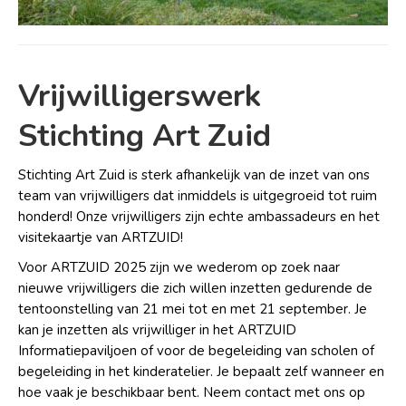
Vrijwilligerswerk
Stichting Art Zuid
Stichting Art Zuid is sterk afhankelijk van de inzet van ons
team van vrijwilligers dat inmiddels is uitgegroeid tot ruim
honderd! Onze vrijwilligers zijn echte ambassadeurs en het
visitekaartje van ARTZUID!
Voor ARTZUID 2025 zijn we wederom op zoek naar
nieuwe vrijwilligers die zich willen inzetten gedurende de
tentoonstelling van 21 mei tot en met 21 september. Je
kan je inzetten als vrijwilliger in het ARTZUID
Informatiepaviljoen of voor de begeleiding van scholen of
begeleiding in het kinderatelier. Je bepaalt zelf wanneer en
hoe vaak je beschikbaar bent. Neem contact met ons op