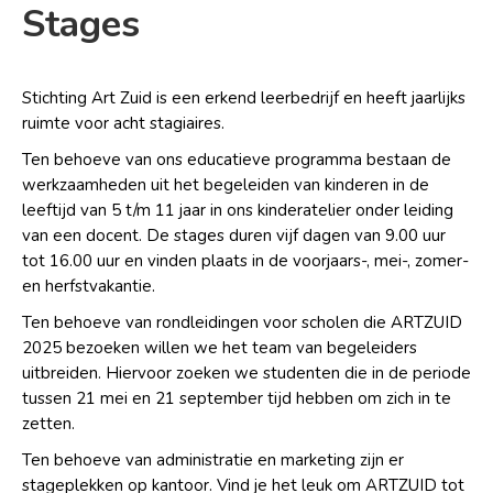
Stages
Stichting Art Zuid is een erkend leerbedrijf en heeft jaarlijks
ruimte voor acht stagiaires.
Ten behoeve van ons educatieve programma bestaan de
werkzaamheden uit het begeleiden van kinderen in de
leeftijd van 5 t/m 11 jaar in ons kinderatelier onder leiding
van een docent. De stages duren vijf dagen van 9.00 uur
tot 16.00 uur en vinden plaats in de voorjaars-, mei-, zomer-
en herfstvakantie.
Ten behoeve van rondleidingen voor scholen die ARTZUID
2025 bezoeken willen we het team van begeleiders
uitbreiden. Hiervoor zoeken we studenten die in de periode
tussen 21 mei en 21 september tijd hebben om zich in te
zetten.
Ten behoeve van administratie en marketing zijn er
stageplekken op kantoor. Vind je het leuk om ARTZUID tot