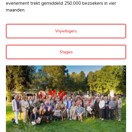
evenement trekt gemiddeld 250.000 bezoekers in vier
maanden.
Vrijwilligers
Stages