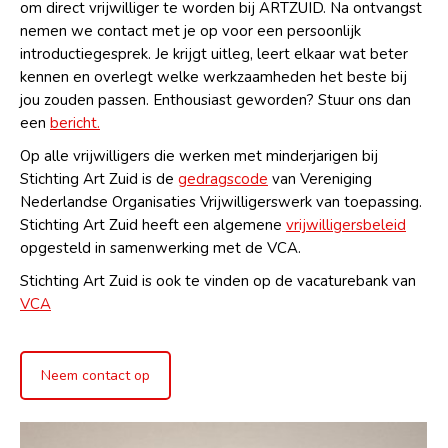
om direct vrijwilliger te worden bij ARTZUID. Na ontvangst
nemen we contact met je op voor een persoonlijk
introductiegesprek. Je krijgt uitleg, leert elkaar wat beter
kennen en overlegt welke werkzaamheden het beste bij
jou zouden passen. Enthousiast geworden? Stuur ons dan
een
bericht.
Op alle vrijwilligers die werken met minderjarigen bij
Stichting Art Zuid is de
gedragscode
van Vereniging
Nederlandse Organisaties Vrijwilligerswerk van toepassing.
Stichting Art Zuid heeft een algemene
vrijwilligersbeleid
opgesteld in samenwerking met de VCA.
Stichting Art Zuid is ook te vinden op de vacaturebank van
VCA
Neem contact op