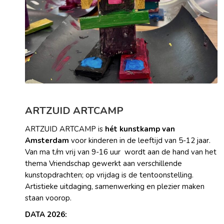
ARTZUID ARTCAMP
ARTZUID ARTCAMP is
hét kunstkamp van
Amsterdam
voor kinderen in de leeftijd van 5-12 jaar.
Van ma t/m vrij van 9-16 uur wordt aan de hand van het
thema Vriendschap gewerkt aan verschillende
kunstopdrachten; op vrijdag is de tentoonstelling.
Artistieke uitdaging, samenwerking en plezier maken
staan voorop.
DATA 2026: