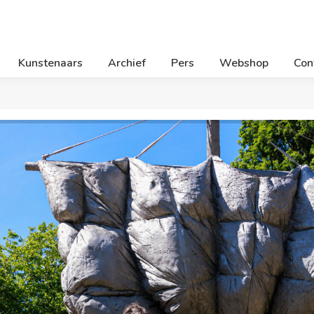
Kunstenaars
Archief
Pers
Webshop
Con