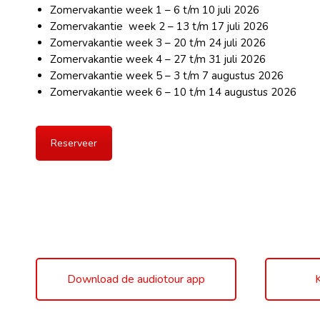
Zomervakantie week 1 – 6 t/m 10 juli 2026
Zomervakantie week 2 – 13 t/m 17 juli 2026
Zomervakantie week 3 – 20 t/m 24 juli 2026
Zomervakantie week 4 – 27 t/m 31 juli 2026
Zomervakantie week 5 – 3 t/m 7 augustus 2026
Zomervakantie week 6 – 10 t/m 14 augustus 2026
Reserveer
Download de audiotour app
K