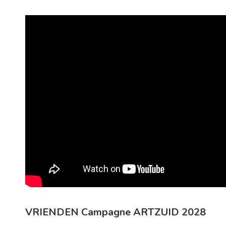
VRIENDEN Campagne ARTZUID 2028