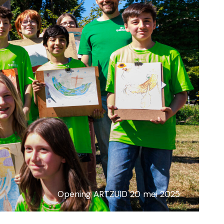
Opening ARTZUID 20 mei 2025