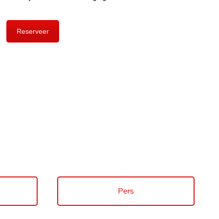
Reserveer
Pers