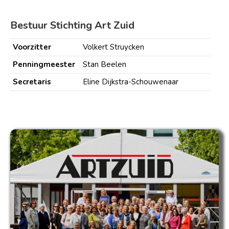
Bestuur Stichting Art Zuid
Voorzitter
Volkert Struycken
Penningmeester
Stan Beelen
Secretaris
Eline Dijkstra-Schouwenaar