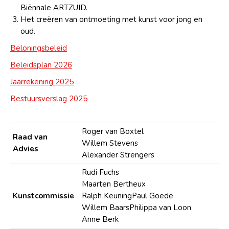
Biënnale ARTZUID.
Het creëren van ontmoeting met kunst voor jong en
oud.
Beloningsbeleid
Beleidsplan 2026
Jaarrekening 2025
Bestuursverslag 2025
Roger van Boxtel
Raad van
Willem Stevens
Advies
Alexander Strengers
Rudi Fuchs
Maarten Bertheux
Kunstcommissie
Ralph KeuningPaul Goede
Willem BaarsPhilippa van Loon
Anne Berk