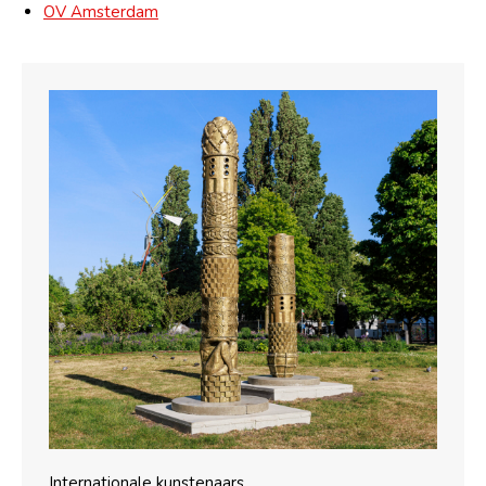
OV Amsterdam
Internationale kunstenaars