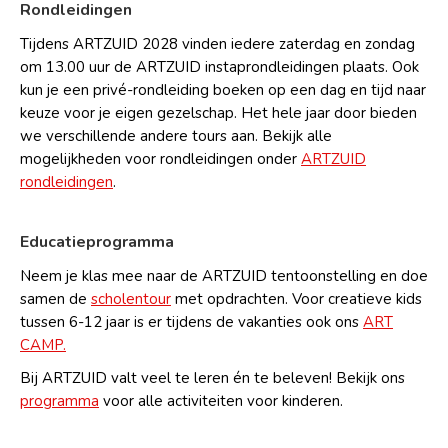
Rondleidingen
Tijdens ARTZUID 2028 vinden iedere zaterdag en zondag
om 13.00 uur de ARTZUID instaprondleidingen plaats. Ook
kun je een privé-rondleiding boeken op een dag en tijd naar
keuze voor je eigen gezelschap. Het hele jaar door bieden
we verschillende andere tours aan. Bekijk alle
mogelijkheden voor rondleidingen onder
ARTZUID
rondleidingen
.
Educatieprogramma
Neem je klas mee naar de ARTZUID tentoonstelling en doe
samen de
scholentour
met opdrachten. Voor creatieve kids
tussen 6-12 jaar is er tijdens de vakanties ook ons
ART
CAMP.
Bij ARTZUID valt veel te leren én te beleven! Bekijk ons
programma
voor alle activiteiten voor kinderen.