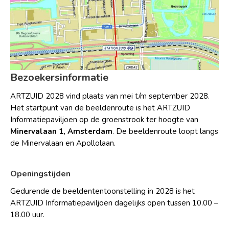
Bezoekersinformatie
ARTZUID 2028 vind plaats van mei t/m september 2028.
Het startpunt van de beeldenroute is het ARTZUID
Informatiepaviljoen op de groenstrook ter hoogte van
Minervalaan 1, Amsterdam
. De beeldenroute loopt langs
de Minervalaan en Apollolaan.
Openingstijden
Gedurende de beeldententoonstelling in 2028 is het
ARTZUID Informatiepaviljoen dagelijks open tussen 10.00 –
18.00 uur.