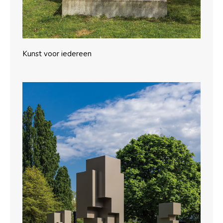
Kunst voor iedereen