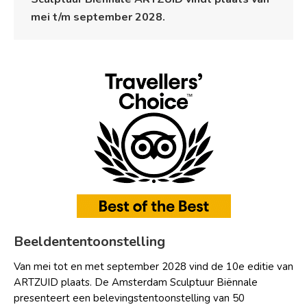
mei t/m september 2028
.
Beeldententoonstelling
Van mei tot en met september 2028 vind de 10e editie van
ARTZUID plaats. De Amsterdam Sculptuur Biënnale
presenteert een belevingstentoonstelling van 50