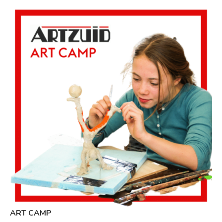
ART CAMP