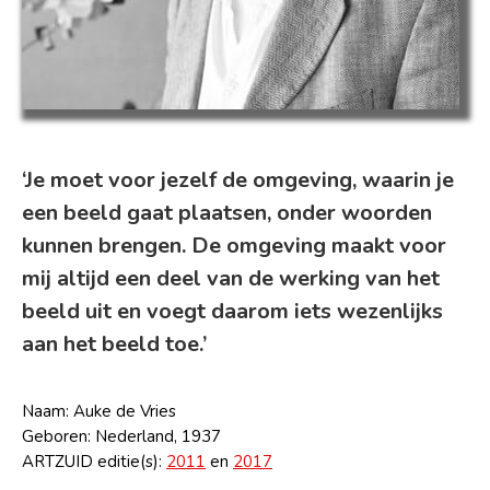
‘Je moet voor jezelf de omgeving, waarin je
een beeld gaat plaatsen, onder woorden
kunnen brengen. De omgeving maakt voor
mij altijd een deel van de werking van het
beeld uit en voegt daarom iets wezenlijks
aan het beeld toe.’
Naam: Auke de Vries
Geboren: Nederland, 1937
ARTZUID editie(s):
2011
en
2017