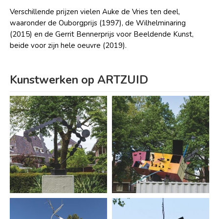
Verschillende prijzen vielen Auke de Vries ten deel,
waaronder de Ouborgprijs (1997), de Wilhelminaring
(2015) en de Gerrit Bennerprijs voor Beeldende Kunst,
beide voor zijn hele oeuvre (2019).
Kunstwerken op ARTZUID