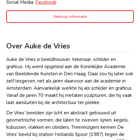
Social Media:
Facebook
Verkoop informatie
Over Auke de Vries
Auke de Vries is beeldhouwer, tekenaar, schilder en
graficus. Hij werd opgeleid aan de Koninklijke Academie
van Beeldende Kunsten in Den Haag. Daar zou hij later ook
zelf lesgeven, net als jaren daarvoor aan de academie in
Amsterdam. Aanvankelijk werkte hij als schilder en graficus.
Vanaf de jaren 70 maakt hij metalen sculpturen, die hij vaak
laat aansluiten bij de architectuur ter plekke.
De Vries’ beelden zijn licht en abstract gebouwd uit
geometrische vormen, die lijken te zweven: lijnen, kegels,
kubussen, vlakken en cilinders. Treinreizigers kennen De
Vries’ beeld bij station Hollands Spoor (1987) tegen de