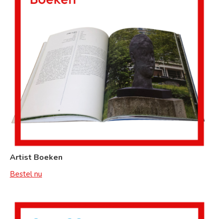
Artist Boeken
Bestel nu