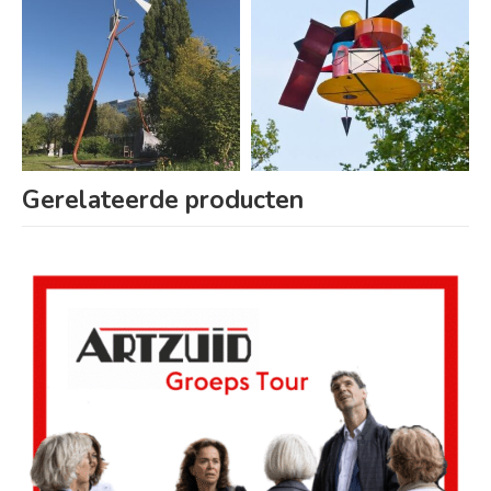
Gerelateerde producten