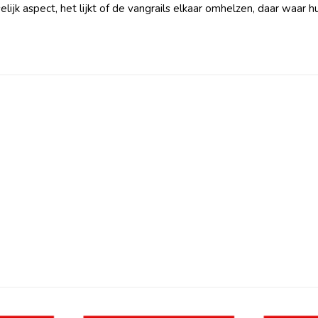
elijk aspect, het lijkt of de vangrails elkaar omhelzen, daar waar