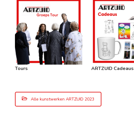
Tours
ARTZUID Cadeaus
Alle kunstwerken ARTZUID 2023