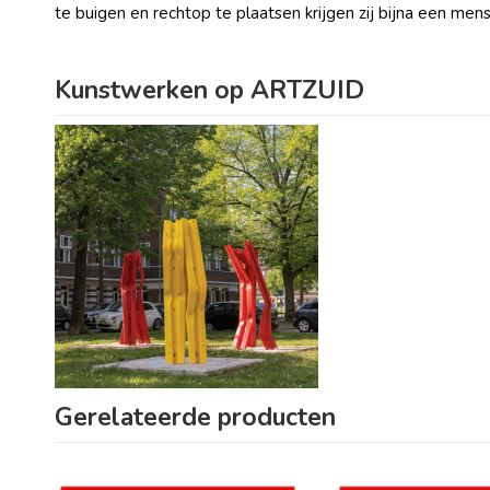
te buigen en rechtop te plaatsen krijgen zij bijna een mens
Kunstwerken op ARTZUID
Gerelateerde producten