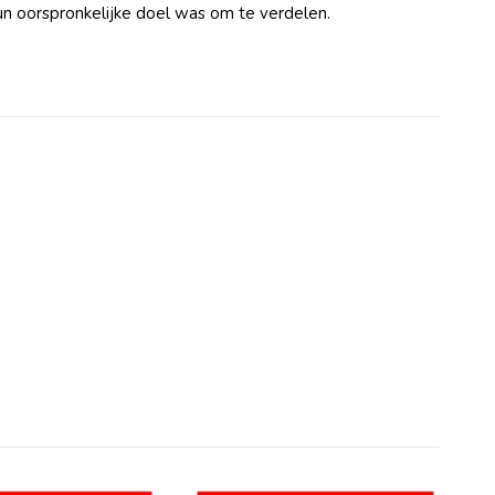
 hun oorspronkelijke doel was om te verdelen.