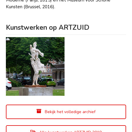
Kunsten (Brussel, 2016).
Kunstwerken op ARTZUID
Bekijk het volledige archief