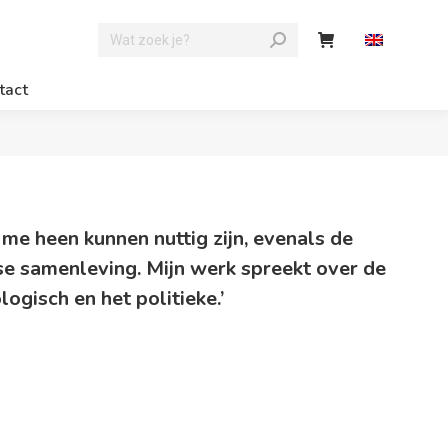
tact
 me heen kunnen nuttig zijn, evenals de
e samenleving. Mijn werk spreekt over de
logisch en het politieke.’