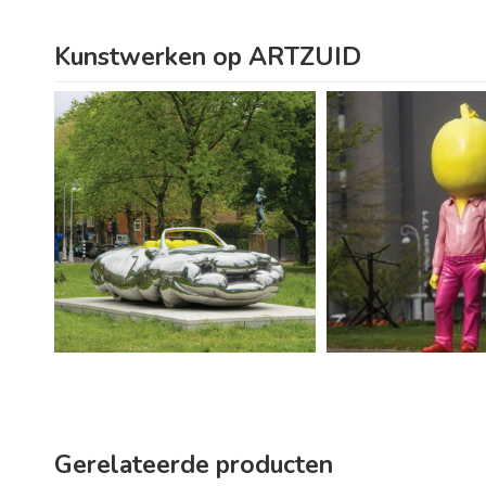
Kunstwerken op ARTZUID
Gerelateerde producten