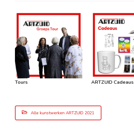
Tours
ARTZUID Cadeaus
Alle kunstwerken ARTZUID 2021