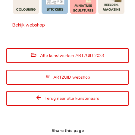
Bekijk webshop
Alle kunstwerken ARTZUID 2023
ARTZUID webshop
Terug naar alle kunstenaars
Share this page