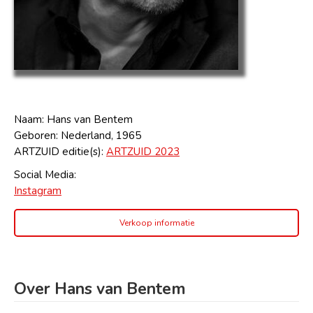
Naam: Hans van Bentem
Geboren: Nederland, 1965
ARTZUID editie(s):
ARTZUID 2023
Social Media:
Instagram
Verkoop informatie
Over Hans van Bentem