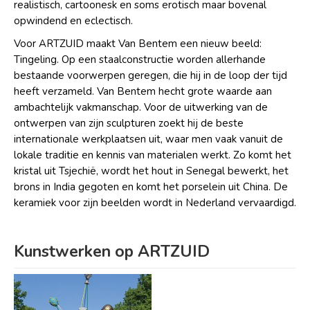
realistisch, cartoonesk en soms erotisch maar bovenal
opwindend en eclectisch.
Voor ARTZUID maakt Van Bentem een nieuw beeld:
Tingeling. Op een staalconstructie worden allerhande
bestaande voorwerpen geregen, die hij in de loop der tijd
heeft verzameld. Van Bentem hecht grote waarde aan
ambachtelijk vakmanschap. Voor de uitwerking van de
ontwerpen van zijn sculpturen zoekt hij de beste
internationale werkplaatsen uit, waar men vaak vanuit de
lokale traditie en kennis van materialen werkt. Zo komt het
kristal uit Tsjechië, wordt het hout in Senegal bewerkt, het
brons in India gegoten en komt het porselein uit China. De
keramiek voor zijn beelden wordt in Nederland vervaardigd.
Kunstwerken op ARTZUID