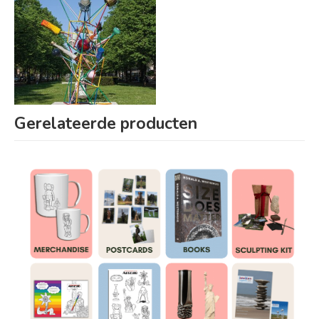
Gerelateerde producten