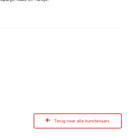
Terug naar alle kunstenaars