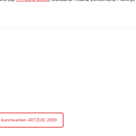
 kunstwerken ARTZUID 2009