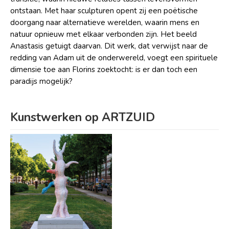
ontstaan. Met haar sculpturen opent zij een poëtische
doorgang naar alternatieve werelden, waarin mens en
natuur opnieuw met elkaar verbonden zijn. Het beeld
Anastasis getuigt daarvan. Dit werk, dat verwijst naar de
redding van Adam uit de onderwereld, voegt een spirituele
dimensie toe aan Florins zoektocht: is er dan toch een
paradijs mogelijk?
Kunstwerken op ARTZUID