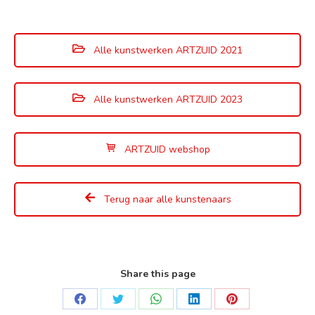
Alle kunstwerken ARTZUID 2021
Alle kunstwerken ARTZUID 2023
ARTZUID webshop
Terug naar alle kunstenaars
Share this page
Deel
Deel
Deel
Deel
Deel