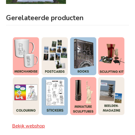
Gerelateerde producten
Bekijk webshop