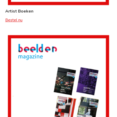
Artist Boeken
Bestel nu