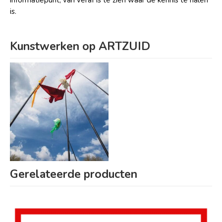
is.
Kunstwerken op ARTZUID
Gerelateerde producten