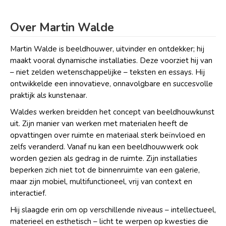
Over Martin Walde
Martin Walde is beeldhouwer, uitvinder en ontdekker; hij
maakt vooral dynamische installaties. Deze voorziet hij van
– niet zelden wetenschappelijke – teksten en essays. Hij
ontwikkelde een innovatieve, onnavolgbare en succesvolle
praktijk als kunstenaar.
Waldes werken breidden het concept van beeldhouwkunst
uit. Zijn manier van werken met materialen heeft de
opvattingen over ruimte en materiaal sterk beïnvloed en
zelfs veranderd. Vanaf nu kan een beeldhouwwerk ook
worden gezien als gedrag in de ruimte. Zijn installaties
beperken zich niet tot de binnenruimte van een galerie,
maar zijn mobiel, multifunctioneel, vrij van context en
interactief.
Hij slaagde erin om op verschillende niveaus – intellectueel,
materieel en esthetisch – licht te werpen op kwesties die