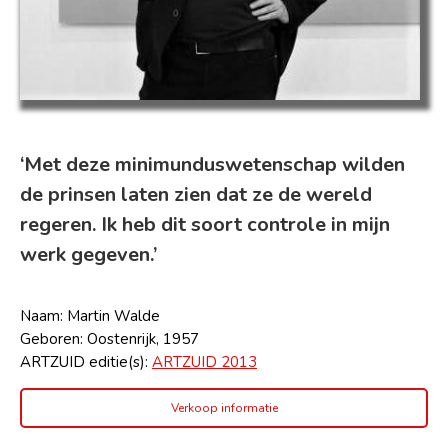
‘Met deze minimunduswetenschap wilden
de prinsen laten zien dat ze de wereld
regeren. Ik heb dit soort controle in mijn
werk gegeven.’
Naam: Martin Walde
Geboren: Oostenrijk, 1957
ARTZUID editie(s):
ARTZUID 2013
Verkoop informatie