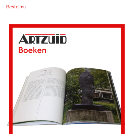
Bestel nu