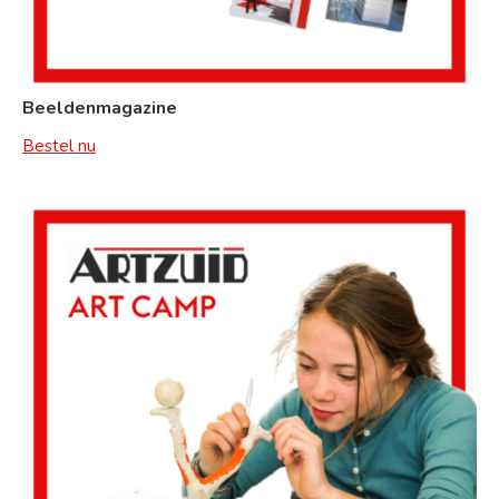
Beeldenmagazine
Bestel nu