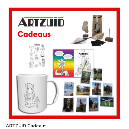
ARTZUID Cadeaus