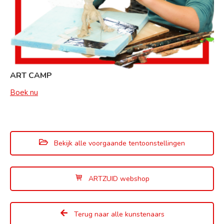
ART CAMP
Boek nu
Bekijk alle voorgaande tentoonstellingen
ARTZUID webshop
Terug naar alle kunstenaars