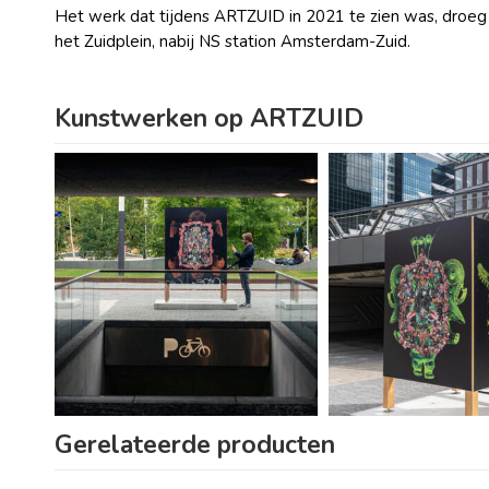
Het werk dat tijdens ARTZUID in 2021 te zien was, droeg
het Zuidplein, nabij NS station Amsterdam-Zuid.
Kunstwerken op ARTZUID
Gerelateerde producten