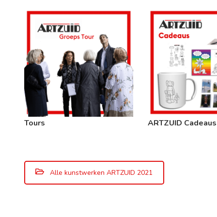
Tours
ARTZUID Cadeaus
Alle kunstwerken ARTZUID 2021