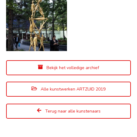
Bekijk het volledige archief
Alle kunstwerken ARTZUID 2019
Terug naar alle kunstenaars