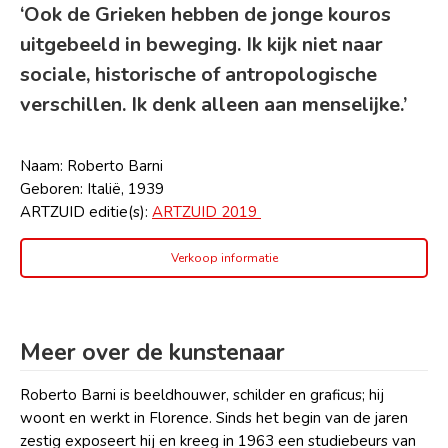
‘Ook de Grieken hebben de jonge kouros
uitgebeeld in beweging. Ik kijk niet naar
sociale, historische of antropologische
verschillen. Ik denk alleen aan menselijke.’
Naam: Roberto Barni
Geboren: Italië, 1939
ARTZUID editie(s):
ARTZUID 2019
Verkoop informatie
Meer over de kunstenaar
Roberto Barni is beeldhouwer, schilder en graficus; hij
woont en werkt in Florence. Sinds het begin van de jaren
zestig exposeert hij en kreeg in 1963 een studiebeurs van