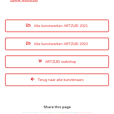
Alle kunstwerken ARTZUID 2021
Alle kunstwerken ARTZUID 2023
ARTZUID webshop
Terug naar alle kunstenaars
Share this page