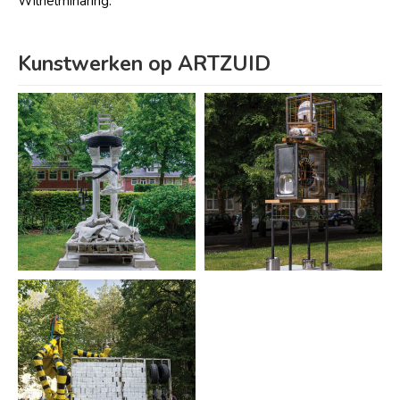
Wilhelminaring.
Kunstwerken op ARTZUID