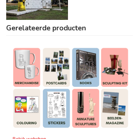
Gerelateerde producten
Bekijk webshop