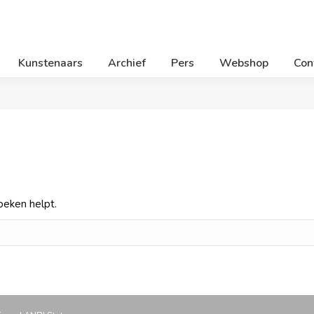
Kunstenaars
Archief
Pers
Webshop
Con
oeken helpt.