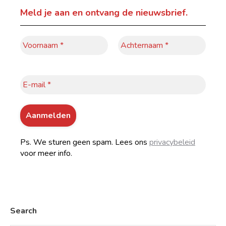
Meld je aan
en ontvang de nieuwsbrief.
Ps. We sturen geen spam. Lees ons
privacybeleid
voor meer info.
Search