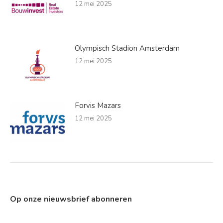
12 mei 2025
Olympisch Stadion Amsterdam
12 mei 2025
Forvis Mazars
12 mei 2025
Op onze nieuwsbrief abonneren