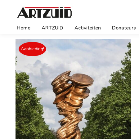
Home
ARTZUID
Activiteiten
Donateurs
Aanbieding!