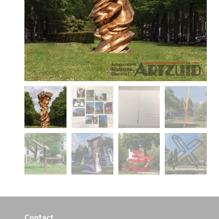
Contact