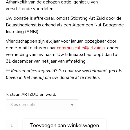
Afhankelijk van de gekozen optie, geniet u van
verschillende voordelen.
Uw donatie is aftrekbaar, omdat Stichting Art Zuid door de
Belastingdienst is erkend als een Algemeen Nut Beogende
Instelling (ANBI).
Vriendschappen zijn elk jaar voor januari opzegbaar door
een e-mail te sturen naar
communicatie@artzuid.nl
onder
vermelding van uw naam. Uw lidmaatschap loopt dan tot
31 december van het jaar van afmelding.
** Keuzerondjes ingevuld? Ga naar uw winkelmand (rechts
boven in het menu) om uw donatie af te ronden.
Ik steun ARTZUID en word:
ARTZUID
Toevoegen aan winkelwagen
Vriend