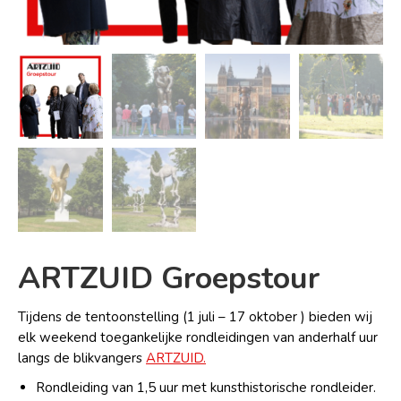
ARTZUID Groepstour
Tijdens de tentoonstelling (1 juli – 17 oktober ) bieden wij
elk weekend toegankelijke rondleidingen van anderhalf uur
langs de blikvangers
ARTZUID.
Rondleiding van 1,5 uur met kunsthistorische rondleider.