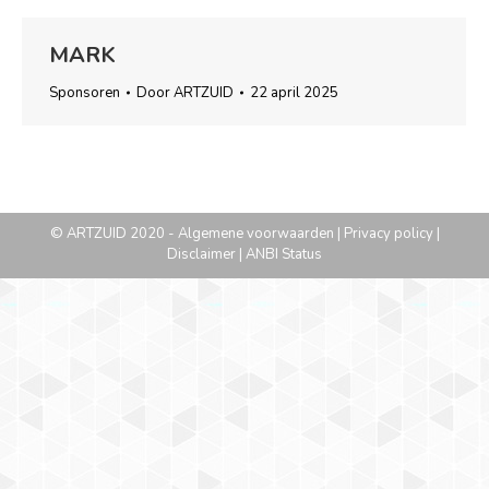
MARK
Sponsoren
Door
ARTZUID
22 april 2025
© ARTZUID 2020 -
Algemene voorwaarden
|
Privacy policy
|
Disclaimer
|
ANBI Status