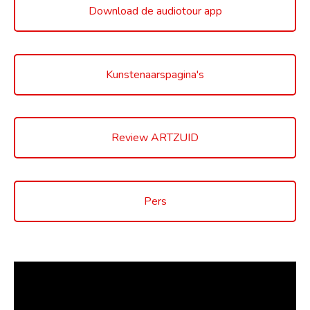
Download de audiotour app
Kunstenaarspagina's
Review ARTZUID
Pers