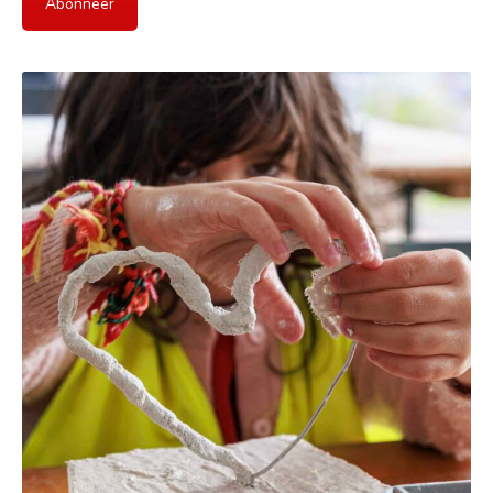
Abonneer