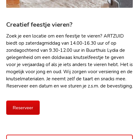
Creatief feestje vieren?
Zoek je een locatie om een feestje te vieren? ARTZUID
biedt op zaterdagmiddag van 14.00-16.30 uur of op
zondagochtend van 9.30-12.00 uur in Buurthuis Lydia de
gelegenheid om een doldwaas knutselfeestje te geven
voor je verjaardag of als je iets anders te vieren hebt. Het is
mogelijk voor jong en oud. Wij zorgen voor versiering en de
knutselmaterialen. Je neemt zelf de taart en snacks mee.
Reserveer een datum en we sturen je z.s.m. de bevestiging.
Reserveer