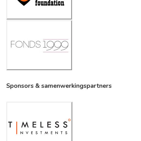
Fonds 1999
Sponsors & samenwerkingspartners
Timeless
Investments