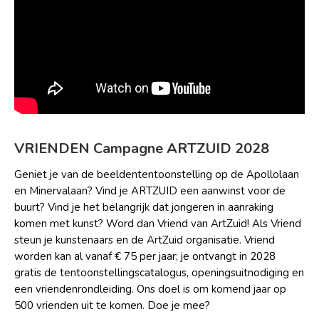
VRIENDEN Campagne ARTZUID 2028
Geniet je van de beeldententoonstelling op de Apollolaan
en Minervalaan? Vind je ARTZUID een aanwinst voor de
buurt? Vind je het belangrijk dat jongeren in aanraking
komen met kunst? Word dan Vriend van ArtZuid! Als Vriend
steun je kunstenaars en de ArtZuid organisatie. Vriend
worden kan al vanaf € 75 per jaar; je ontvangt in 2028
gratis de tentoonstellingscatalogus, openingsuitnodiging en
een vriendenrondleiding. Ons doel is om komend jaar op
500 vrienden uit te komen. Doe je mee?