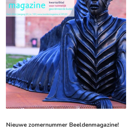
Nieuwe zomernummer Beeldenmagazine!