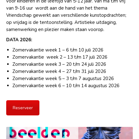
voor kinderen in de leeftijd van 5-12 jaar. Van ma t/m vrij
van 9-16 uur wordt aan de hand van het thema
Vriendschap gewerkt aan verschillende kunstopdrachten;
op vrijdag is de tentoonstelling. Artistieke uitdaging,
samenwerking en plezier maken staan voorop.
DATA 2026:
Zomervakantie week 1 – 6 t/m 10 juli 2026
Zomervakantie week 2 – 13 t/m 17 juli 2026
Zomervakantie week 3 – 20 t/m 24 juli 2026
Zomervakantie week 4 – 27 t/m 31 juli 2026
Zomervakantie week 5 – 3 t/m 7 augustus 2026
Zomervakantie week 6 – 10 t/m 14 augustus 2026
Reserveer