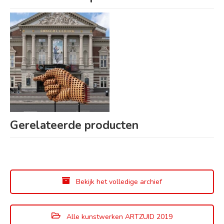
Gerelateerde producten
Bekijk het volledige archief
Alle kunstwerken ARTZUID 2019