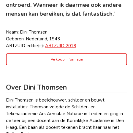
ontroerd. Wanneer ik daarmee ook andere
mensen kan bereiken, is dat fantastisch.’
Naam: Dini Thomsen
Geboren: Nederland, 1943
ARTZUID editie(s):
ARTZUID 2019
Verkoop informatie
Over Dini Thomsen
Dini Thomsen is beeldhouwer, schilder en bouwt
installaties. Thomson volgde de Schilder- en
Tekenacademie Ars Aemulae Naturae in Leiden en ging in
de leer bij een docent aan de Koninklijke Academie in Den
Haag. Een baan als docent tekenen bracht haar naar het