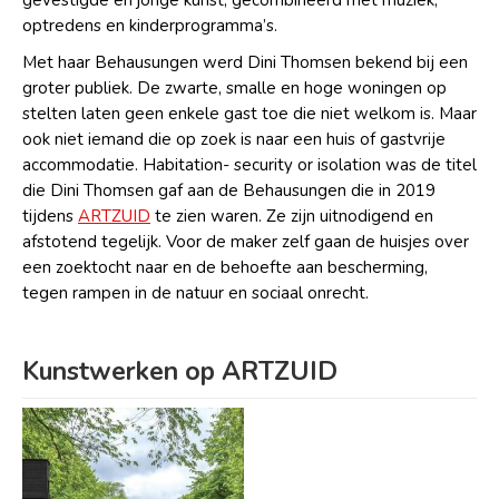
optredens en kinderprogramma’s.
Met haar Behausungen werd Dini Thomsen bekend bij een
groter publiek. De zwarte, smalle en hoge woningen op
stelten laten geen enkele gast toe die niet welkom is. Maar
ook niet iemand die op zoek is naar een huis of gastvrije
accommodatie. Habitation- security or isolation was de titel
die Dini Thomsen gaf aan de Behausungen die in 2019
tijdens
ARTZUID
te zien waren. Ze zijn uitnodigend en
afstotend tegelijk. Voor de maker zelf gaan de huisjes over
een zoektocht naar en de behoefte aan bescherming,
tegen rampen in de natuur en sociaal onrecht.
Kunstwerken op ARTZUID