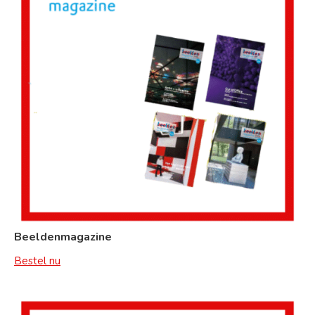
Beeldenmagazine
Bestel nu