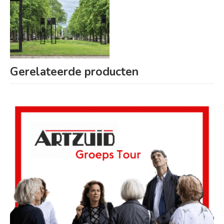
Gerelateerde producten