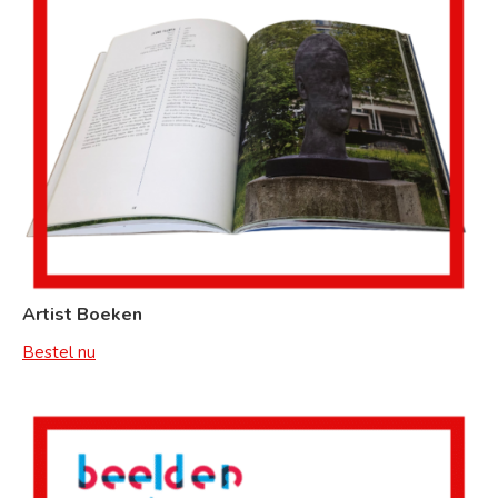
Artist Boeken
Bestel nu