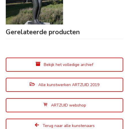
Gerelateerde producten
Bekijk het volledige archief
Alle kunstwerken ARTZUID 2019
ARTZUID webshop
Terug naar alle kunstenaars