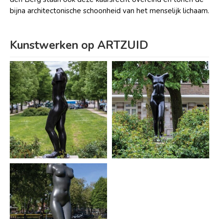
bijna architectonische schoonheid van het menselijk lichaam.
Kunstwerken op ARTZUID