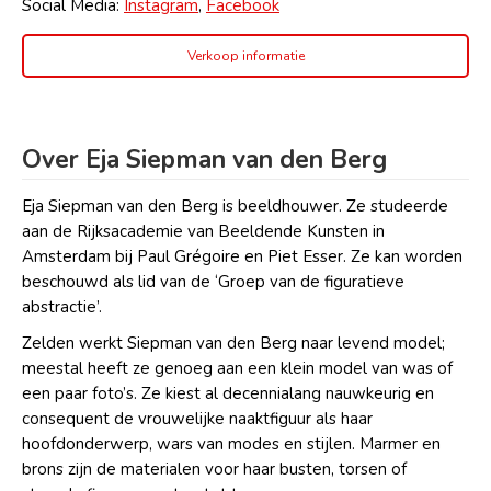
Social Media:
Instagram
,
Facebook
Verkoop informatie
Over Eja Siepman van den Berg
Eja Siepman van den Berg is beeldhouwer. Ze studeerde
aan de Rijksacademie van Beeldende Kunsten in
Amsterdam bij Paul Grégoire en Piet Esser. Ze kan worden
beschouwd als lid van de ‘Groep van de figuratieve
abstractie’.
Zelden werkt Siepman van den Berg naar levend model;
meestal heeft ze genoeg aan een klein model van was of
een paar foto’s. Ze kiest al decennialang nauwkeurig en
consequent de vrouwelijke naaktfiguur als haar
hoofdonderwerp, wars van modes en stijlen. Marmer en
brons zijn de materialen voor haar busten, torsen of