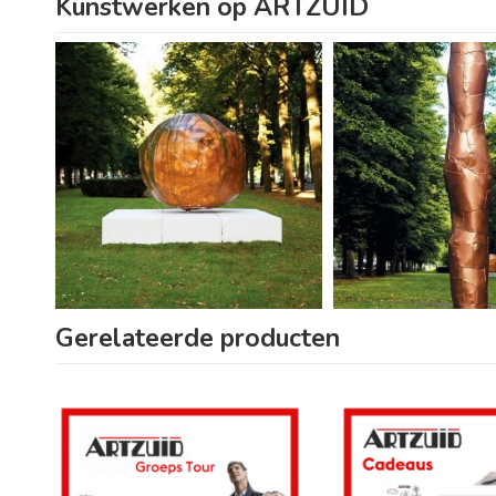
Kunstwerken op ARTZUID
Gerelateerde producten