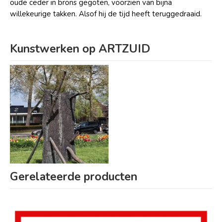
oude ceder in brons gegoten, voorzien van bijna
willekeurige takken. Alsof hij de tijd heeft teruggedraaid.
Kunstwerken op ARTZUID
Gerelateerde producten