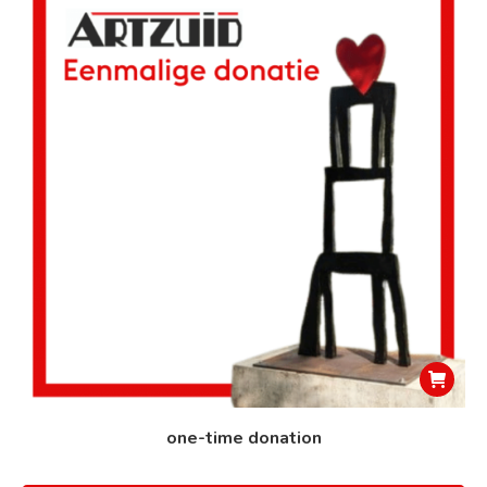
one-time donation