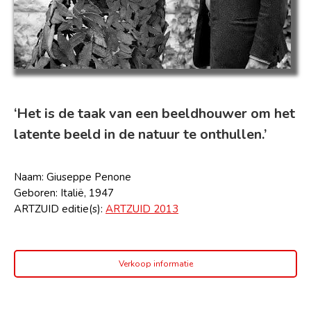
‘Het is de taak van een beeldhouwer om het
latente beeld in de natuur te onthullen.’
Naam: Giuseppe Penone
Geboren: Italië, 1947
ARTZUID editie(s):
ARTZUID 2013
Verkoop informatie