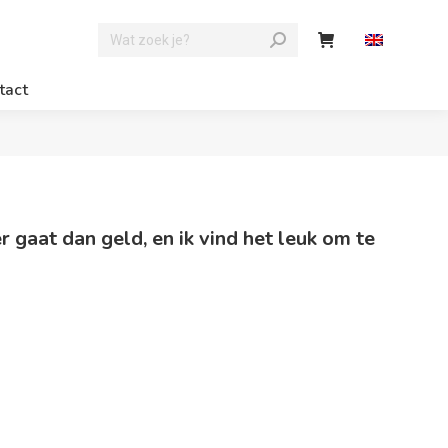
tact
 gaat dan geld, en ik vind het leuk om te