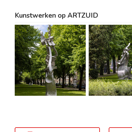
Kunstwerken op ARTZUID