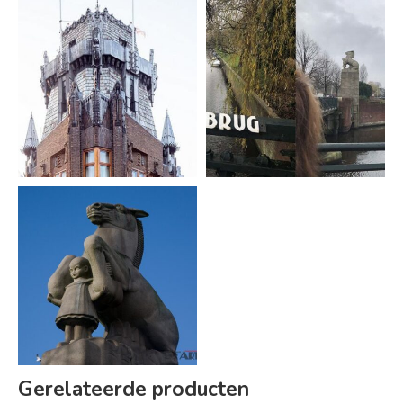
Gerelateerde producten