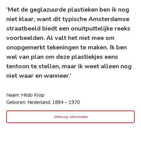
‘Met de geglazuurde plastieken ben ik nog
niet klaar, want dit typische Amsterdamse
straatbeeld biedt een onuitputtelijke reeks
voorbeelden. Al valt het niet mee om
onopgemerkt tekeningen te maken. Ik ben
wel van plan om deze plastiekjes eens
tentoon te stellen, maar ik weet alleen nog
niet waar en wanneer.’
Naam: Hildo Krop
Geboren: Nederland, 1884 – 1970
Verkoop informatie