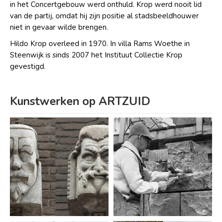
in het Concertgebouw werd onthuld. Krop werd nooit lid
van de partij, omdat hij zijn positie al stadsbeeldhouwer
niet in gevaar wilde brengen.
Hildo Krop overleed in 1970. In villa Rams Woethe in
Steenwijk is sinds 2007 het Instituut Collectie Krop
gevestigd.
Kunstwerken op ARTZUID