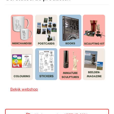
Bekijk webshop