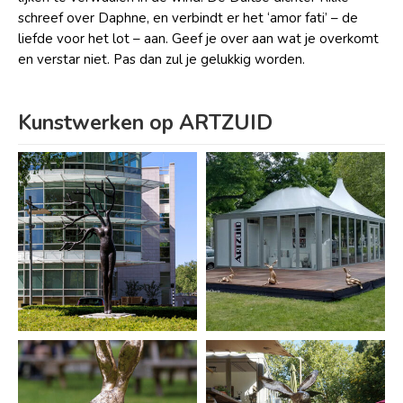
schreef over Daphne, en verbindt er het ‘amor fati’
–
de
liefde voor het lot
–
aan. Geef je over aan wat je overkomt
en verstar niet. Pas dan zul je gelukkig worden.
Kunstwerken op ARTZUID