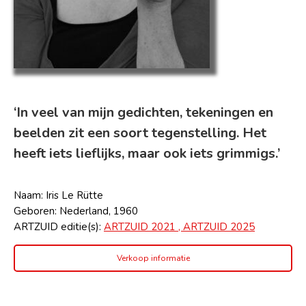
‘In veel van mijn gedichten, tekeningen en
beelden zit een soort tegenstelling. Het
heeft iets lieflijks, maar ook iets grimmigs.’
Naam: Iris Le Rütte
Geboren: Nederland, 1960
ARTZUID editie(s):
ARTZUID 2021 ,
ARTZUID 2025
Verkoop informatie