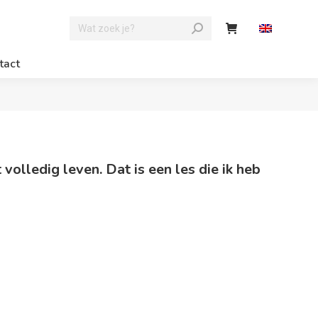
tact
t volledig leven. Dat is een les die ik heb