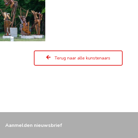
Terug naar alle kunstenaars
Aanmelden nieuwsbrief