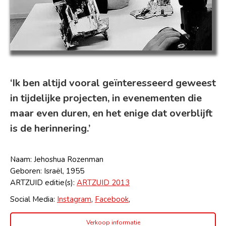
‘Ik ben altijd vooral geïnteresseerd geweest
in tijdelijke projecten, in evenementen die
maar even duren, en het enige dat overblijft
is de herinnering.’
Naam: Jehoshua Rozenman
Geboren: Israël, 1955
ARTZUID editie(s):
ARTZUID 2013
Social Media:
Instagram
,
Facebook
,
Verkoop informatie