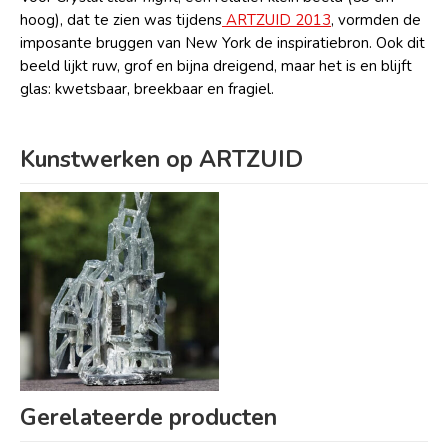
hoog), dat te zien was tijdens
ARTZUID 2013
, vormden de
imposante bruggen van New York de inspiratiebron. Ook dit
beeld lijkt ruw, grof en bijna dreigend, maar het is en blijft
glas: kwetsbaar, breekbaar en fragiel.
Kunstwerken op ARTZUID
Gerelateerde producten