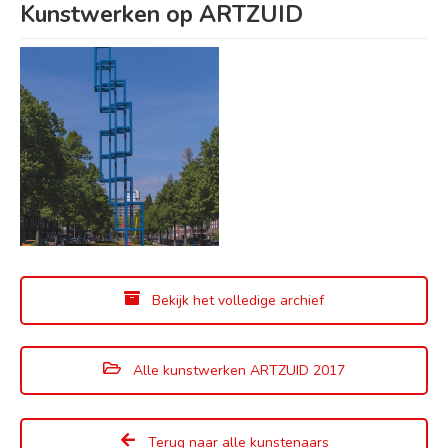
Kunstwerken op ARTZUID
Bekijk het volledige archief
Alle kunstwerken ARTZUID 2017
Terug naar alle kunstenaars