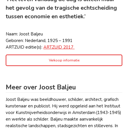
het gevolg van de tragische echtscheiding
tussen economie en esthetiek.’
Naam: Joost Baljeu
Geboren: Nederland, 1925 – 1991
ARTZUID editie(s):
ARTZUID 2017
Verkoop informatie
Meer over Joost Baljeu
Joost Baljeu was beeldhouwer, schilder, architect, grafisch
kunstenaar en publicist. Hij werd opgeleid aan het Instituut
voor Kunstnijverheidsonderwijs in Amsterdam (1943-1945)
en werkte als schilder. Baljeu maakte aanvankelijk
realistische landschappen, stadsgezichten en stillevens. In