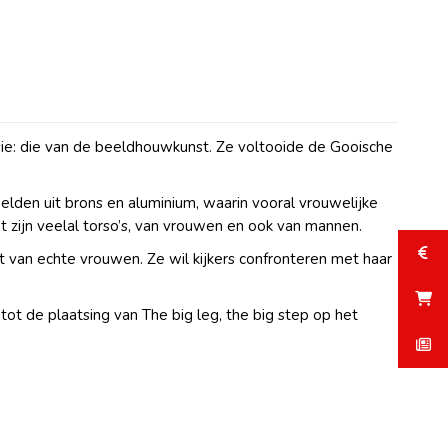
ie: die van de beeldhouwkunst. Ze voltooide de Gooische
elden uit brons en aluminium, waarin vooral vrouwelijke
t zijn veelal torso’s, van vrouwen en ook van mannen.
van echte vrouwen. Ze wil kijkers confronteren met haar
ot de plaatsing van The big leg, the big step op het