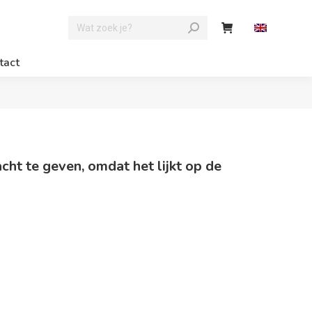
tact
cht te geven, omdat het lijkt op de