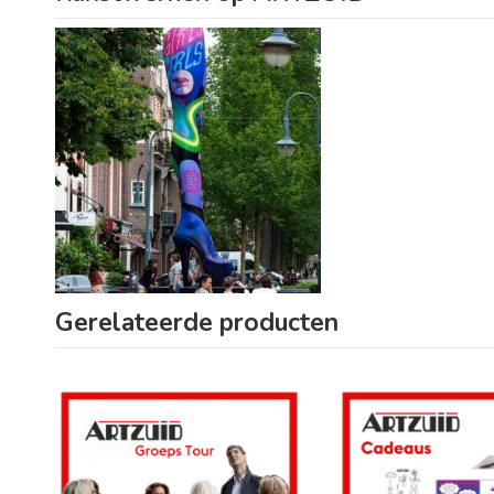
Gerelateerde producten