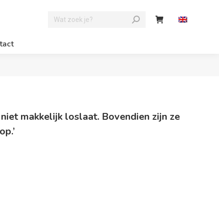
tact
 niet makkelijk loslaat. Bovendien zijn ze
op.’