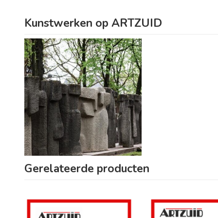
Kunstwerken op ARTZUID
Gerelateerde producten