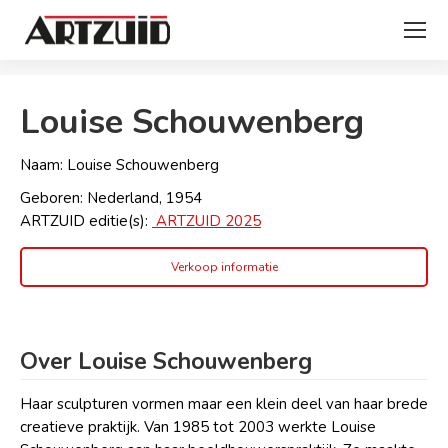
Je bent hier:
Louise Schouwenberg
Naam: Louise Schouwenberg
Geboren: Nederland, 1954
ARTZUID editie(s):
ARTZUID 2025
Verkoop informatie
Over Louise Schouwenberg
Haar sculpturen vormen maar een klein deel van haar brede
creatieve praktijk. Van 1985 tot 2003 werkte Louise