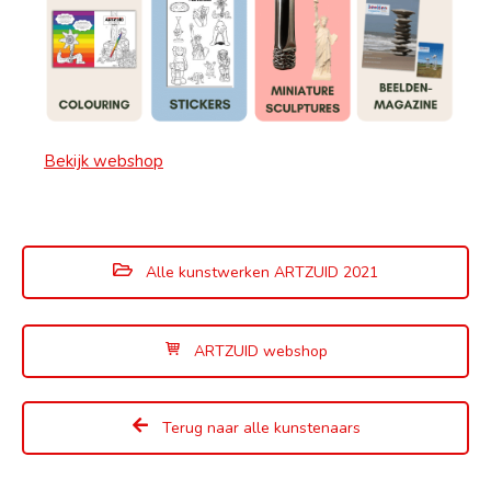
Bekijk webshop
Alle kunstwerken ARTZUID 2021
ARTZUID webshop
Terug naar alle kunstenaars