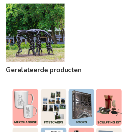
Gerelateerde producten