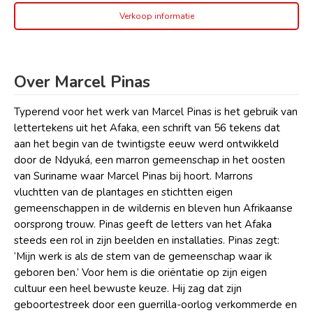
Verkoop informatie
Over Marcel Pinas
Typerend voor het werk van Marcel Pinas is het gebruik van
lettertekens uit het Afaka, een schrift van 56 tekens dat
aan het begin van de twintigste eeuw werd ontwikkeld
door de Ndyuká, een marron gemeenschap in het oosten
van Suriname waar Marcel Pinas bij hoort. Marrons
vluchtten van de plantages en stichtten eigen
gemeenschappen in de wildernis en bleven hun Afrikaanse
oorsprong trouw. Pinas geeft de letters van het Afaka
steeds een rol in zijn beelden en installaties. Pinas zegt:
‘Mijn werk is als de stem van de gemeenschap waar ik
geboren ben.’ Voor hem is die oriëntatie op zijn eigen
cultuur een heel bewuste keuze. Hij zag dat zijn
geboortestreek door een guerrilla-oorlog verkommerde en