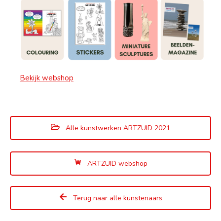
Bekijk webshop
Alle kunstwerken ARTZUID 2021
ARTZUID webshop
Terug naar alle kunstenaars