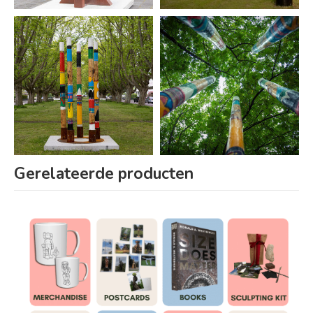
Gerelateerde producten