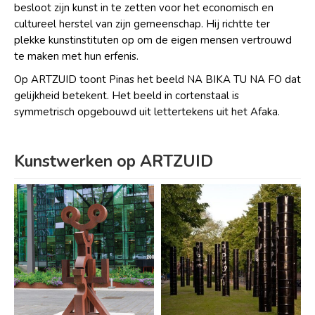
besloot zijn kunst in te zetten voor het economisch en
cultureel herstel van zijn gemeenschap. Hij richtte ter
plekke kunstinstituten op om de eigen mensen vertrouwd
te maken met hun erfenis.
Op ARTZUID toont Pinas het beeld NA BIKA TU NA FO dat
gelijkheid betekent. Het beeld in cortenstaal is
symmetrisch opgebouwd uit lettertekens uit het Afaka.
Kunstwerken op ARTZUID