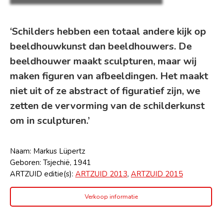
‘Schilders hebben een totaal andere kijk op
beeldhouwkunst dan beeldhouwers. De
beeldhouwer maakt sculpturen, maar wij
maken figuren van afbeeldingen. Het maakt
niet uit of ze abstract of figuratief zijn, we
zetten de vervorming van de schilderkunst
om in sculpturen.’
Naam: Markus Lüpertz
Geboren: Tsjechië, 1941
ARTZUID editie(s):
ARTZUID 2013
,
ARTZUID 2015
Verkoop informatie