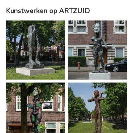
Kunstwerken op ARTZUID