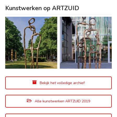
Kunstwerken op ARTZUID
Bekijk het volledige archief
Alle kunstwerken ARTZUID 2019