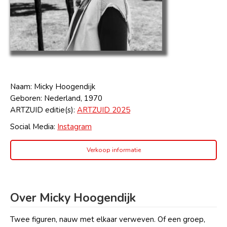
Naam: Micky Hoogendijk
Geboren: Nederland, 1970
ARTZUID editie(s):
ARTZUID
2025
Social Media:
Instagram
Verkoop informatie
Over Micky Hoogendijk
Twee figuren, nauw met elkaar verweven. Of een groep,