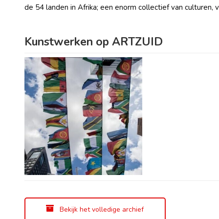
de 54 landen in Afrika; een enorm collectief van culturen
Kunstwerken op ARTZUID
Bekijk het volledige archief