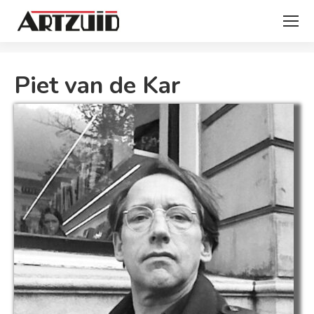
Je bent hier:
Piet van de Kar