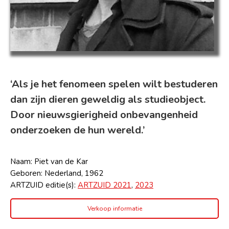
‘Als je het fenomeen spelen wilt bestuderen
dan zijn dieren geweldig als studieobject.
Door nieuwsgierigheid onbevangenheid
onderzoeken de hun wereld.’
Naam: Piet van de Kar
Geboren: Nederland, 1962
ARTZUID editie(s):
ARTZUID 2021
,
2023
Verkoop informatie