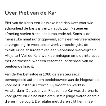
Over Piet van de Kar
Piet van de Kar is een klassieke beeldhouwer voor wie
schoonheid de basis is van zijn sculptuur. Materie en
afmeting spelen hierin een bepalende rol. Soms is de
menselijke maat richtinggevend, soms een vervreemdende
uitvergroting. In weer ander werk verbeeldt juist de
miniatuur de absurditeit van een verkleinde werkelijkheid.
Altijd tart Van de Kars werk de zintuigen en is de interactie
met de toeschouwer een essentieel onderdeel van de
beeldende kracht.
Van de Kar behaalde in 1988 de eerstegraads
bevoegdheid autonoom beeldhouwen aan de Hogeschool
voor de Kunsten in Utrecht. Hij woont en werkt in
Amsterdam. De vader van Piet van de Kar was dierenarts
voor grote en kleine huisdieren. In zijn jeugd waren er altijd
dieren in de buurt. De relatie met dieren lijkt hem meer