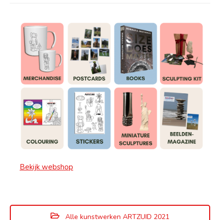
Bekijk webshop
Alle kunstwerken ARTZUID 2021