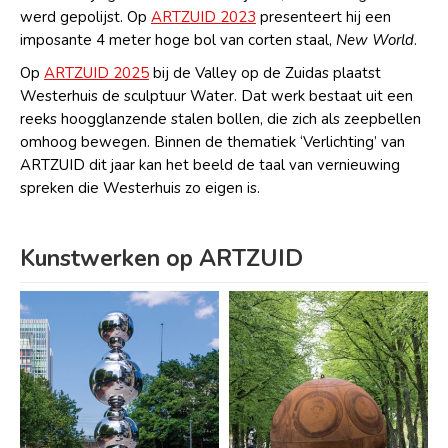
werd gepolijst. Op
ARTZUID 2023
presenteert hij een
imposante 4 meter hoge bol van corten staal,
New World
.
Op
ARTZUID 2025
bij de Valley op de Zuidas plaatst
Westerhuis de sculptuur Water. Dat werk bestaat uit een
reeks hoogglanzende stalen bollen, die zich als zeepbellen
omhoog bewegen. Binnen de thematiek ‘Verlichting’ van
ARTZUID dit jaar kan het beeld de taal van vernieuwing
spreken die Westerhuis zo eigen is.
Kunstwerken op ARTZUID