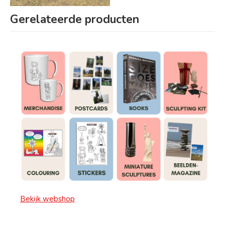
Gerelateerde producten
Bekijk webshop