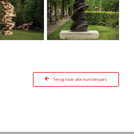
Terug naar alle kunstenaars