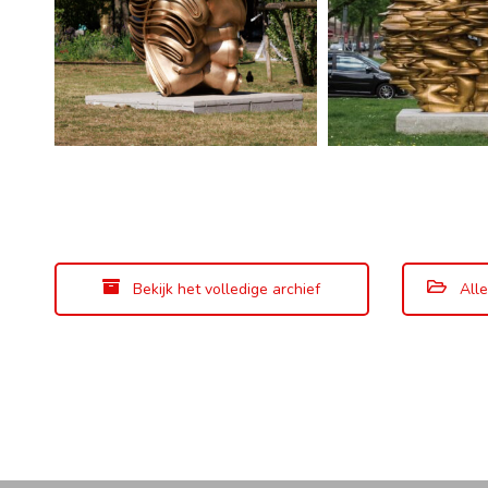
Bekijk het volledige archief
Alle