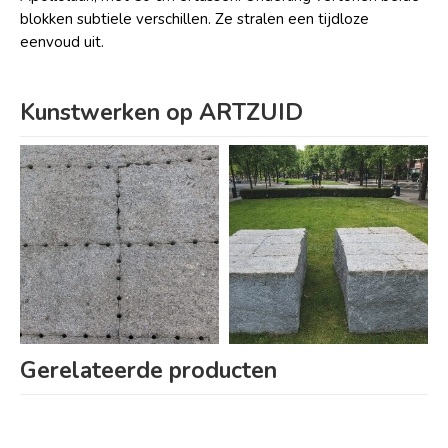
blokken subtiele verschillen. Ze stralen een tijdloze
eenvoud uit.
Kunstwerken op ARTZUID
Gerelateerde producten