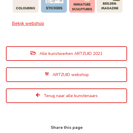
Bekijk webshop
Alle kunstwerken ARTZUID 2021
ARTZUID webshop
Terug naar alle kunstenaars
Share this page