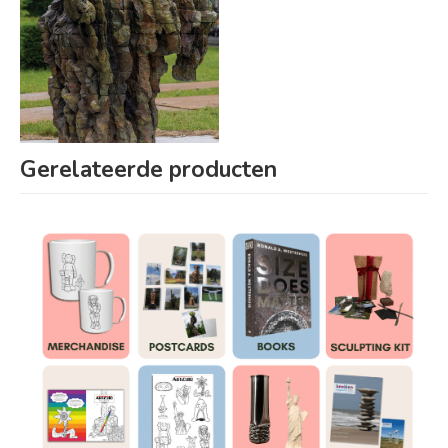
Gerelateerde producten