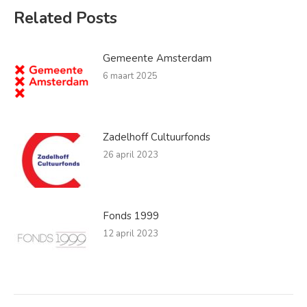
Related Posts
Gemeente Amsterdam
6 maart 2025
Zadelhoff Cultuurfonds
26 april 2023
Fonds 1999
12 april 2023