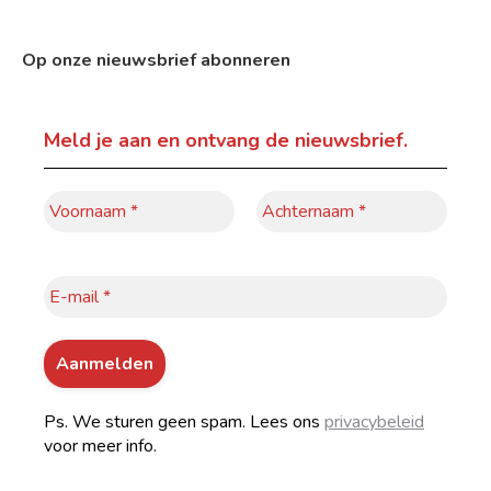
Op onze nieuwsbrief abonneren
Meld je aan
en ontvang de nieuwsbrief.
Ps. We sturen geen spam. Lees ons
privacybeleid
voor meer info.