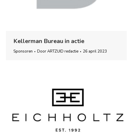
Kellerman Bureau in actie
Sponsoren
Door
ARTZUID redactie
26 april 2023