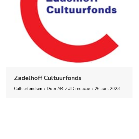
Zadelhoff Cultuurfonds
Cultuurfondsen
Door
ARTZUID redactie
26 april 2023