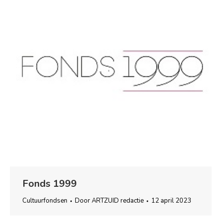
Fonds 1999
Cultuurfondsen
Door
ARTZUID redactie
12 april 2023