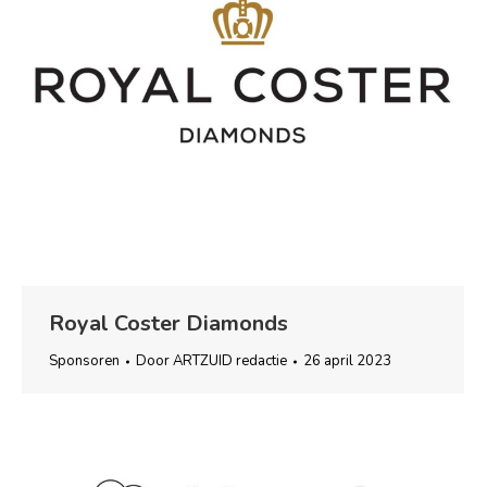
Royal Coster Diamonds
Sponsoren
Door
ARTZUID redactie
26 april 2023