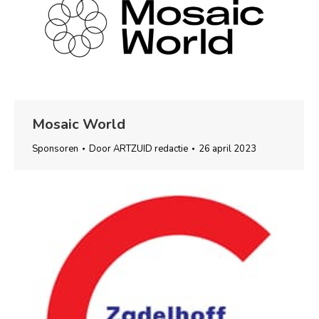
Mosaic World
Sponsoren
Door
ARTZUID redactie
26 april 2023