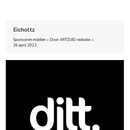
Eicholtz
Sponsoren midden
Door
ARTZUID redactie
26 april 2023