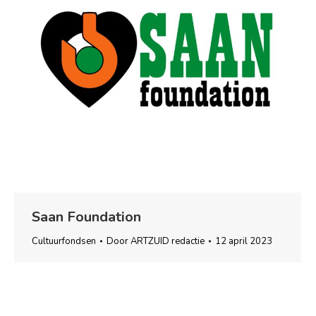
Saan Foundation
Cultuurfondsen
Door
ARTZUID redactie
12 april 2023