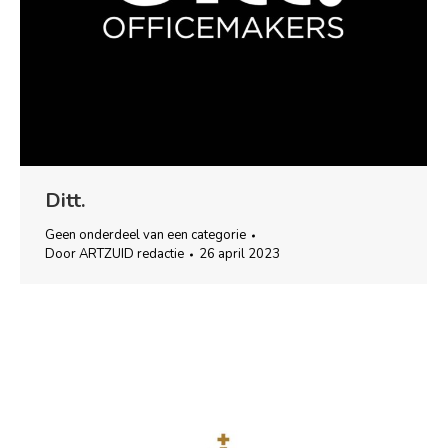
Ditt.
Geen onderdeel van een categorie
Door
ARTZUID redactie
26 april 2023