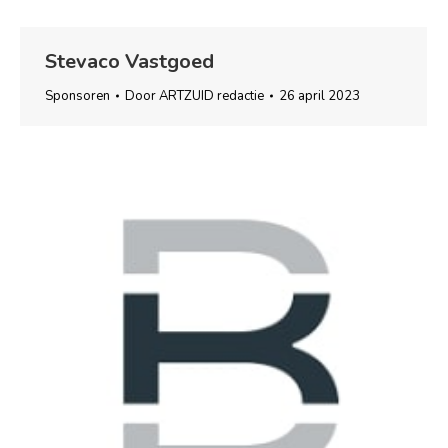
Stevaco Vastgoed
Sponsoren
Door
ARTZUID redactie
26 april 2023