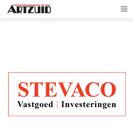
You are here: