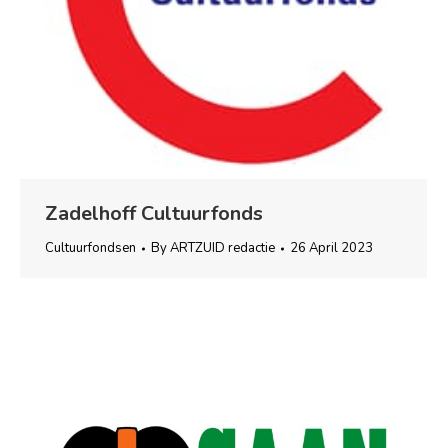
Zadelhoff Cultuurfonds
Cultuurfondsen
By
ARTZUID redactie
26 April 2023