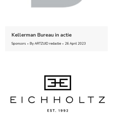
Kellerman Bureau in actie
Sponsors
By
ARTZUID redactie
26 April 2023