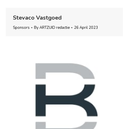
Stevaco Vastgoed
Sponsors
By
ARTZUID redactie
26 April 2023