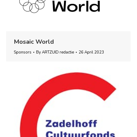
Mosaic World
Sponsors
By
ARTZUID redactie
26 April 2023