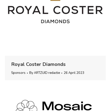
Royal Coster Diamonds
Sponsors
By
ARTZUID redactie
26 April 2023