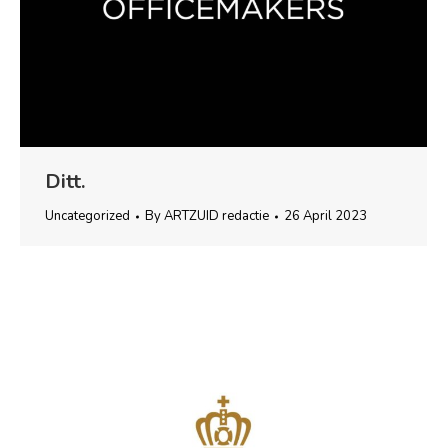
Ditt.
Uncategorized
By
ARTZUID redactie
26 April 2023