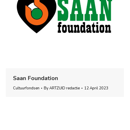
Saan Foundation
Cultuurfondsen
By
ARTZUID redactie
12 April 2023