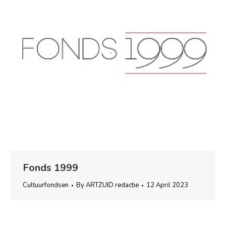
Fonds 1999
Cultuurfondsen
By
ARTZUID redactie
12 April 2023