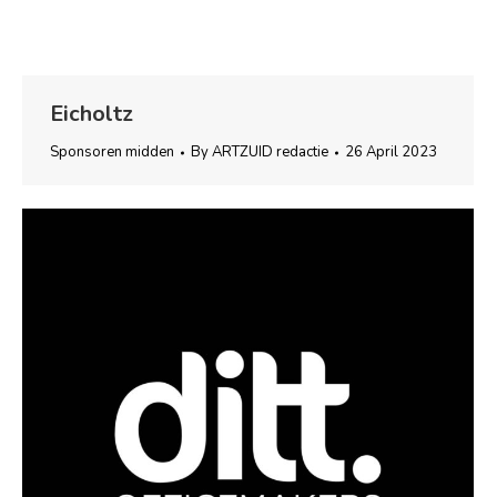
Eicholtz
Sponsoren midden
By
ARTZUID redactie
26 April 2023